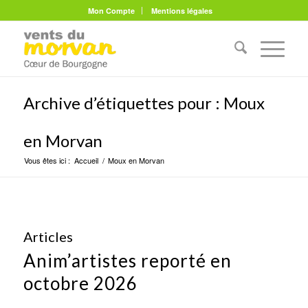
Mon Compte
Mentions légales
Archive d’étiquettes pour : Moux
en Morvan
Vous êtes ici :
Accueil
/
Moux en Morvan
Articles
Anim’artistes reporté en
octobre 2026