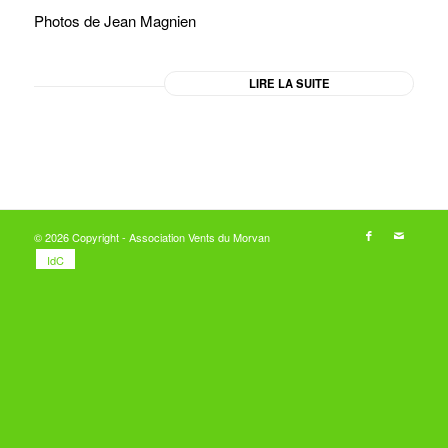
Photos de Jean Magnien
LIRE LA SUITE
© 2026 Copyright - Association Vents du Morvan
IdC